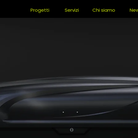
Progetti
Servizi
Chi siamo
Ne