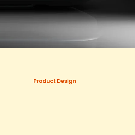
Product Design